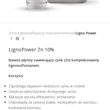
Strona główna
Nawozy mikroelementowe
Ligno Power
LignoPower Zn 10%
Nawóz płynny zawierający cynk (Zn) kompleksowany
lignosulfonianem.
Korzyści:
Zapobiega objawom niedoboru cynku w roślinie
Zwiększa wykorzystanie dostępnego azotu
Wykazuje wysoką efektywność wchłaniania
Odpowiada za syntezę białek, niezbędnych do wzrostu i
budowania biomasy