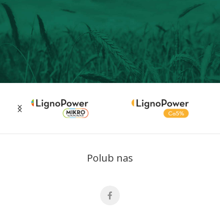
Polub nas