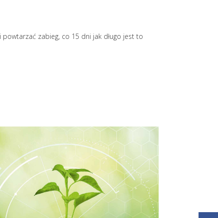
 powtarzać zabieg, co 15 dni jak długo jest to