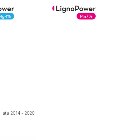
 lata 2014 - 2020