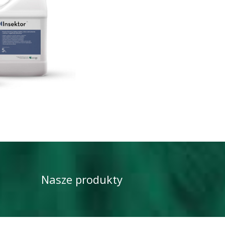
Nasze produkty