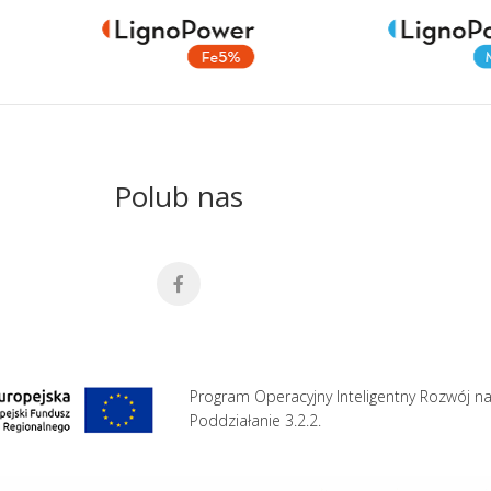
Polub nas
Program Operacyjny Inteligentny Rozwój na
Poddziałanie 3.2.2.