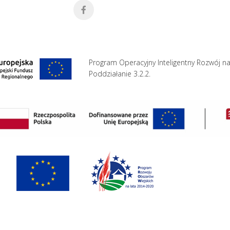
Program Operacyjny Inteligentny Rozwój na
Poddziałanie 3.2.2.
Polityka prywatności i cookies