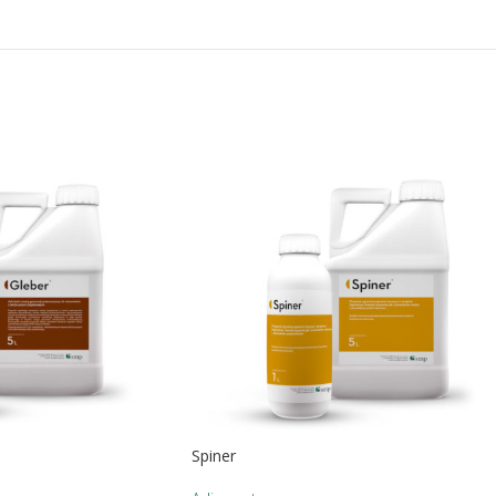
Spiner