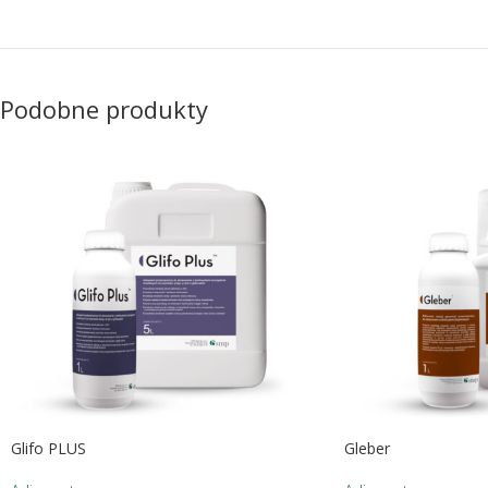
Podobne produkty
Glifo PLUS
Gleber