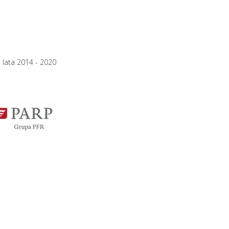
 lata 2014 - 2020