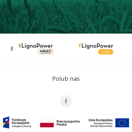
Polub nas