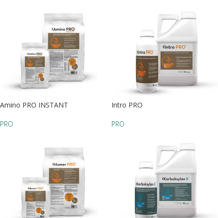
Amino PRO INSTANT
Intro PRO
PRO
PRO