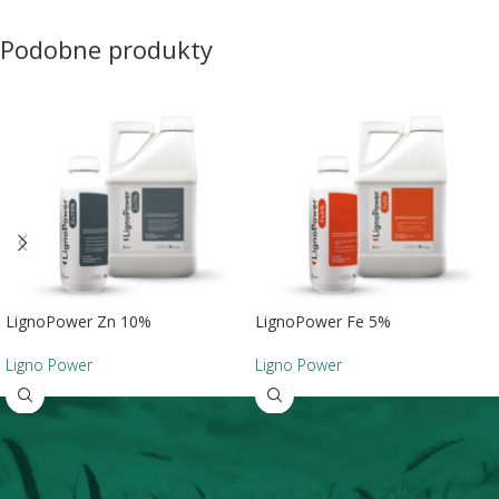
Podobne produkty
LignoPower Zn 10%
LignoPower Fe 5%
Ligno Power
Ligno Power