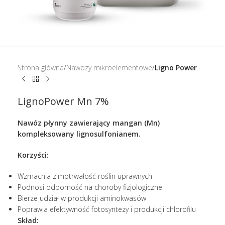
Strona główna
Nawozy mikroelementowe
Ligno Power
LignoPower Mn 7%
Nawóz płynny zawierający mangan (Mn)
kompleksowany lignosulfonianem.
Korzyści:
Wzmacnia zimotrwałość roślin uprawnych
Podnosi odporność na choroby fizjologiczne
Bierze udział w produkcji aminokwasów
Poprawia efektywność fotosyntezy i produkcji chlorofilu
Skład: