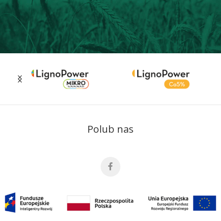
Polub nas