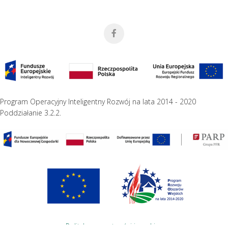
Program Operacyjny Inteligentny Rozwój na lata 2014 - 2020
Poddziałanie 3.2.2.
Polityka prywatności i cookies