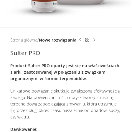
Strona główna
Nowe rozwiązania
Sulter PRO
Produkt Sulter PRO oparty jest się na właściwościach
siarki, zastosowanej w połączeniu
z związkami
organicznymi w formie terpenoidów.
Unikatowe powiązanie skutkuje zwiększoną efektywnością
zabiegu. Na powierzchni roślin oprysk tworzy strukturę
terpenoidową zapobiegającą zmywaniu, która utrzymuje
się przez długi okres czasu niezależnie od opadów, suszy,
czy wiatru.
Dawkowanie: