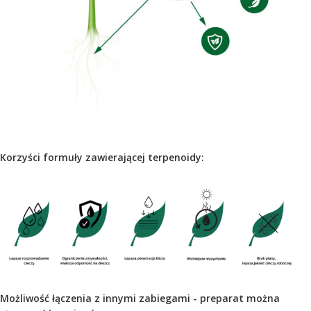
Korzyści formuły zawierającej terpenoidy:
Możliwość łączenia z innymi zabiegami - preparat można