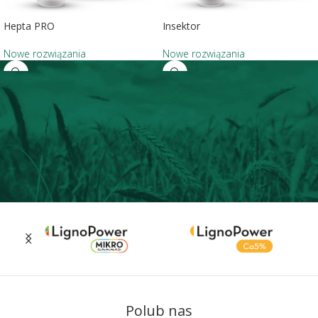
Hepta PRO
Insektor
Nowe rozwiązania
Nowe rozwiązania
Polub nas