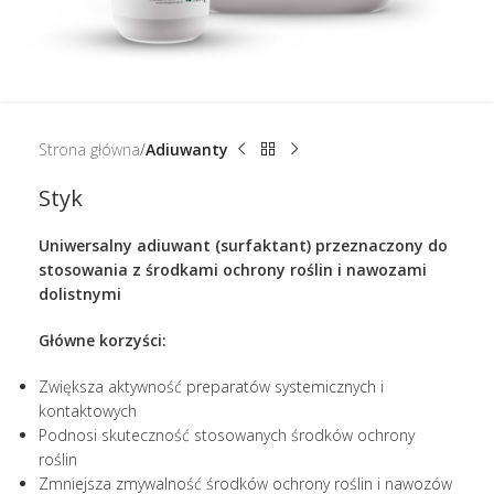
Strona główna
Adiuwanty
Styk
Uniwersalny adiuwant (surfaktant) przeznaczony do
stosowania z środkami ochrony roślin i nawozami
dolistnymi
Główne korzyści:
Zwiększa aktywność preparatów systemicznych i
kontaktowych
Podnosi skuteczność stosowanych środków ochrony
roślin
Zmniejsza zmywalność środków ochrony roślin i nawozów