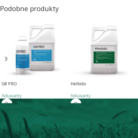
Podobne produkty
Sill PRO
Herbido
Adiuwanty
Adiuwanty