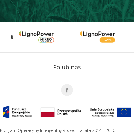
Polub nas
Program Operacyjny Inteligentny Rozwój na lata 2014 - 2020