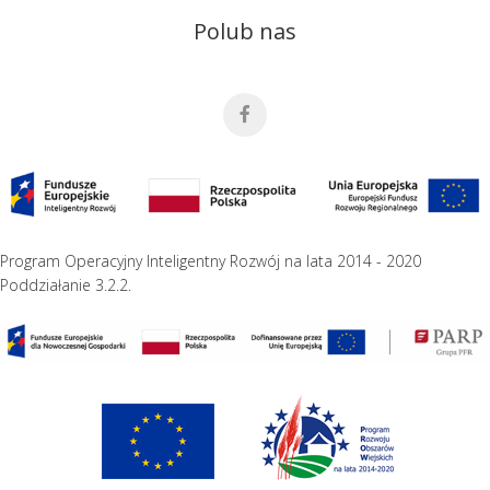
Polub nas
Program Operacyjny Inteligentny Rozwój na lata 2014 - 2020
Poddziałanie 3.2.2.